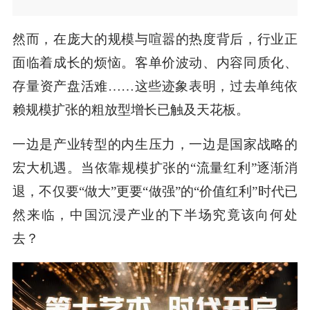
然而，在庞大的规模与喧嚣的热度背后，行业正
面临着成长的烦恼。客单价波动、内容同质化、
存量资产盘活难……这些迹象表明，过去单纯依
赖规模扩张的粗放型增长已触及天花板。
一边是产业转型的内生压力，一边是国家战略的
宏大机遇。当依靠规模扩张的“流量红利”逐渐消
退，不仅要“做大”更要“做强”的“价值红利”时代已
然来临，中国沉浸产业的下半场究竟该向何处
去？