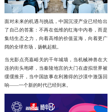
面对未来的机遇与挑战，中国沉浸产业已经给出
了自己的答案：不再在低维的红海中内卷，而是
集结生态之力，向着高维的价值蓝海，向着更广
阔的全球市场，扬帆起航。
当光影点亮嘉峪关的千年城墙，当机械神兽在大
连的街头咆哮，当秦陵地宫的大门在虚拟世界被
缓缓推开，当中国故事在利雅得的沙漠中激荡回
响——一个新的时代已经到来。