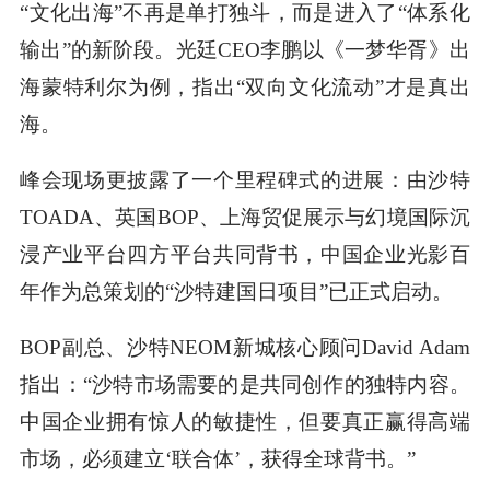
“文化出海”不再是单打独斗，而是进入了“体系化
输出”的新阶段。光廷CEO李鹏以《一梦华胥》出
海蒙特利尔为例，指出“双向文化流动”才是真出
海。
峰会现场更披露了一个里程碑式的进展：由沙特
TOADA、英国BOP、上海贸促展示与幻境国际沉
浸产业平台四方平台共同背书，中国企业光影百
年作为总策划的“沙特建国日项目”已正式启动。
BOP副总、沙特NEOM新城核心顾问David Adam
指出：“沙特市场需要的是共同创作的独特内容。
中国企业拥有惊人的敏捷性，但要真正赢得高端
市场，必须建立‘联合体’，获得全球背书。”