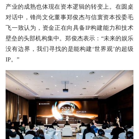
产业的成熟也体现在资本逻辑的转变上。在圆桌
对话中，锋尚文化董事郑俊杰与信寰资本投委毛
飞一致认为，资金正在向具备IP构建能力和技术
壁垒的头部机构集中。郑俊杰表示：“未来的娱乐
没有边界，我们寻找的是能构建‘世界观’的超级
IP。”