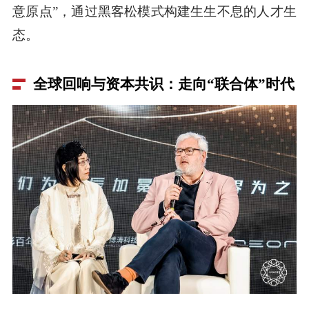
意原点”，通过黑客松模式构建生生不息的人才生
态。
全球回响与资本共识：走向“联合体”时代