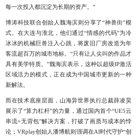
每一次投入都沉淀为长期的资产。”
博涛科技联合创始人魏海滨则分享了“神兽街”模
式。在大连与淮北，他们通过“情感的代码”为冷
冰冰的机械巨兽注入心跳，将废旧厂房改造为年
客流超百万的城市地标。“只有让人尖叫的作品才
具有美学特质。”魏海滨表示，这种以超级IP激活
区域活力的模式，正在成为中国城市更新的一种
新解法。
而在技术底座层面，山海异世界执行总裁薛凌昊
展示了“算力杠杆”的力量，通过国内首个“UE5云
串流+无背包”解决方案，打破了画质与成本的悖
论；VRplay创始人潘博航则强调在AI时代守护“创