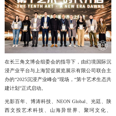
在长三角文博会组委会的指导下，由幻境国际沉
浸产业平台与上海贸促展览展示有限公司联合主
办的“2025沉浸产业峰会”现场，“第十艺术生态共
建计划”正式启动。
光影百年、博涛科技、NEON Global、光廷、陕
西文投艺术科技、山海异世界、聚珂文化、